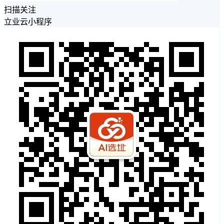
扫描关注
立业云小程序