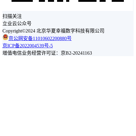
扫描关注
立业云公众号
Copyright©2024 北京华夏幸福数字科技有限公司
京公网安备11010602200880号
京ICP备2022004539号-5
增值电信业务经营许可证：京B2-20241163