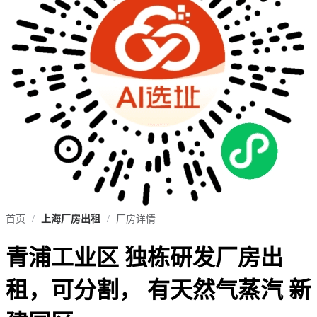
首页
/
上海厂房出租
/
厂房详情
青浦工业区 独栋研发厂房出
租，可分割， 有天然气蒸汽 新