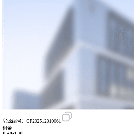
房源编号：CF202512010061
租金
0.60-1.00