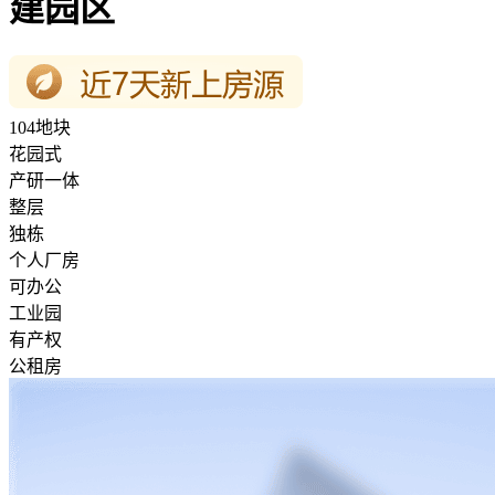
建园区
104地块
花园式
产研一体
整层
独栋
个人厂房
可办公
工业园
有产权
公租房