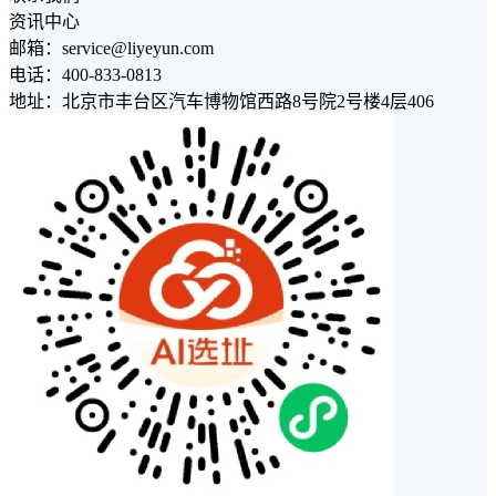
资讯中心
邮箱：service@liyeyun.com
电话：400-833-0813
地址：北京市丰台区汽车博物馆西路8号院2号楼4层406