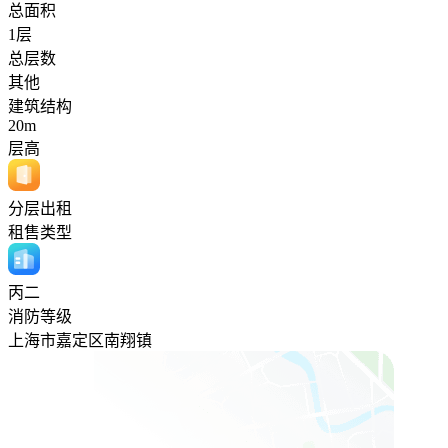
总面积
1层
总层数
其他
建筑结构
20m
层高
分层出租
租售类型
丙二
消防等级
上海市嘉定区南翔镇