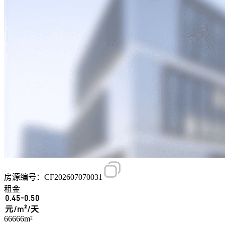
房源编号：CF202607070031
租金
0.45-0.50
元/m²/天
66666m²