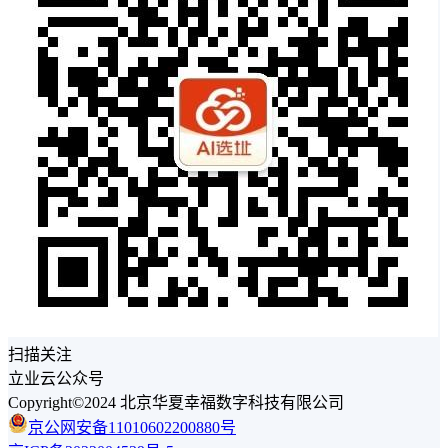
扫描关注
立业云公众号
Copyright©2024 北京华夏幸福数字科技有限公司
京公网安备11010602200880号