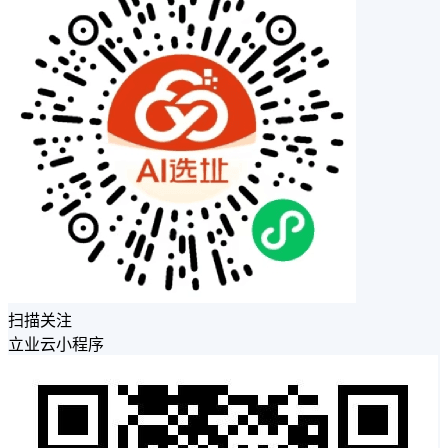
扫描关注
立业云小程序