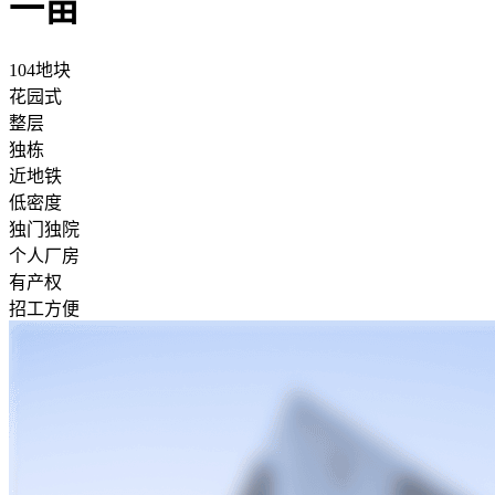
一亩
104地块
花园式
整层
独栋
近地铁
低密度
独门独院
个人厂房
有产权
招工方便