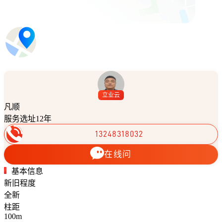
立业云
凡顺
服务选址12年
13248318032
在线问
基本信息
新旧程度
全新
柱距
100m