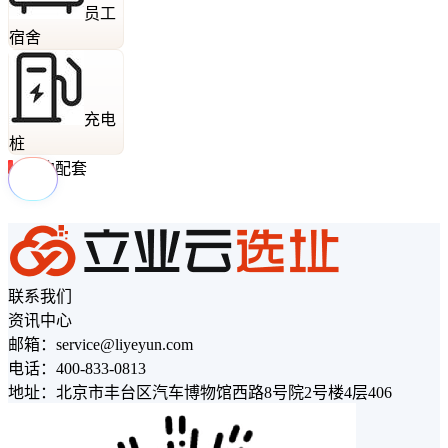
员工
宿舍
充电
桩
周边配套
联系我们
资讯中心
邮箱：service@liyeyun.com
电话：400-833-0813
地址：北京市丰台区汽车博物馆西路8号院2号楼4层406