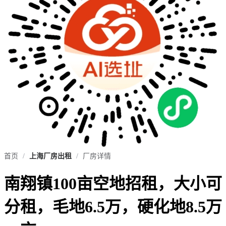
首页
/
上海厂房出租
/
厂房详情
南翔镇100亩空地招租，大小可
分租，毛地6.5万，硬化地8.5万