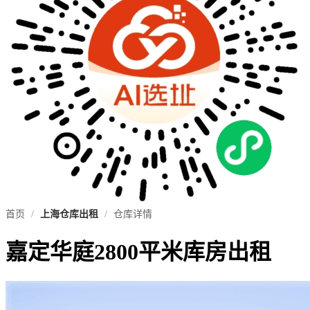
首页
/
上海仓库出租
/
仓库详情
嘉定华庭2800平米库房出租