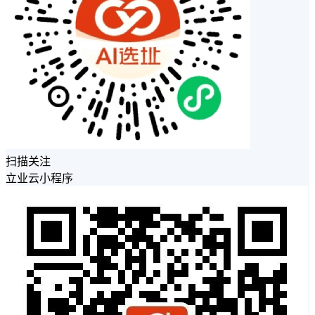
扫描关注
立业云小程序