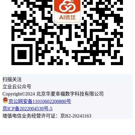
扫描关注
立业云公众号
Copyright©2024 北京华夏幸福数字科技有限公司
京公网安备11010602200880号
京ICP备2022004539号-5
增值电信业务经营许可证：京B2-20241163