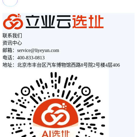
联系我们
资讯中心
邮箱：service@liyeyun.com
电话：400-833-0813
地址：北京市丰台区汽车博物馆西路8号院2号楼4层406