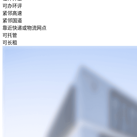
可办环评
紧邻高速
紧邻国道
靠近快递或物流网点
可托管
可长租