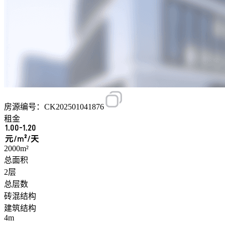
房源编号：CK202501041876
租金
1.00-1.20
元/m²/天
2000m²
总面积
2层
总层数
砖混结构
建筑结构
4m