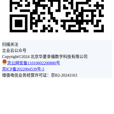
扫描关注
立业云公众号
Copyright©2024 北京华夏幸福数字科技有限公司
京公网安备11010602200880号
京ICP备2022004539号-5
增值电信业务经营许可证：京B2-20241163