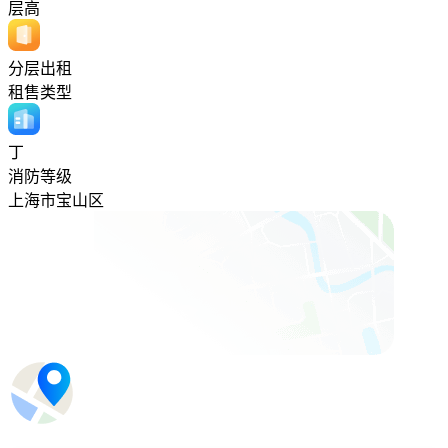
层高
分层出租
租售类型
丁
消防等级
上海市宝山区