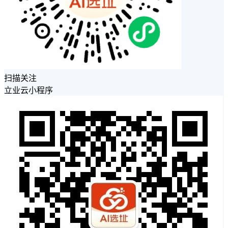
扫描关注
立业云小程序