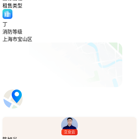
租售类型
丁
消防等级
上海市宝山区
立业云