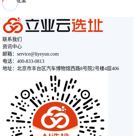
周边配套
联系我们
资讯中心
邮箱：service@liyeyun.com
电话：400-833-0813
地址：北京市丰台区汽车博物馆西路8号院2号楼4层406