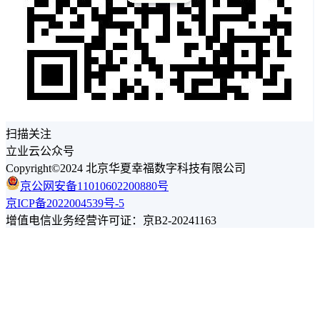
扫描关注
立业云公众号
Copyright©2024 北京华夏幸福数字科技有限公司
京公网安备11010602200880号
京ICP备2022004539号-5
增值电信业务经营许可证：京B2-20241163