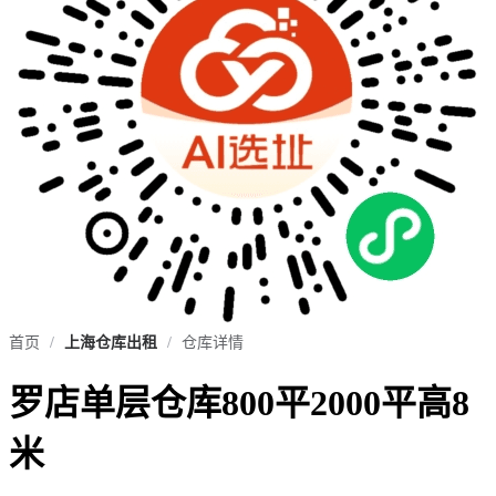
首页
/
上海仓库出租
/
仓库详情
罗店单层仓库800平2000平高8
米