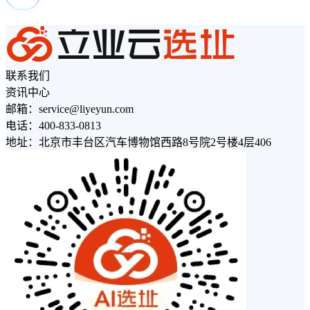
联系我们
资讯中心
邮箱：service@liyeyun.com
电话：400-833-0813
地址：北京市丰台区汽车博物馆西路8号院2号楼4层406