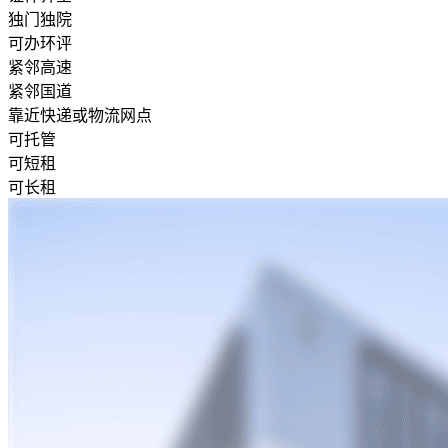
独门独院
可办环评
紧邻高速
紧邻国道
靠近快递或物流网点
可托管
可短租
可长租