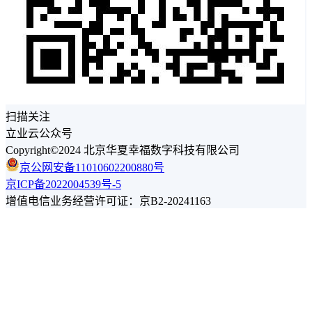
扫描关注
立业云公众号
Copyright©2024 北京华夏幸福数字科技有限公司
京公网安备11010602200880号
京ICP备2022004539号-5
增值电信业务经营许可证：京B2-20241163