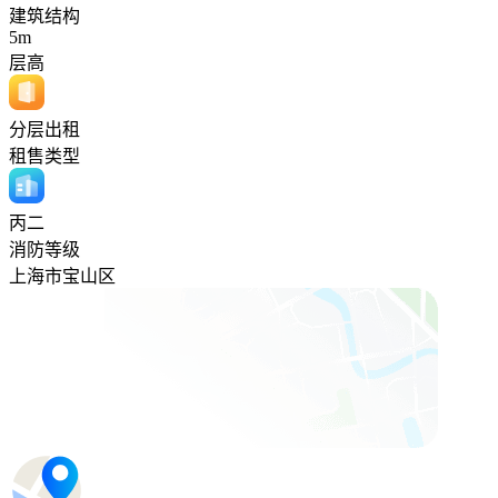
建筑结构
5m
层高
分层出租
租售类型
丙二
消防等级
上海市宝山区