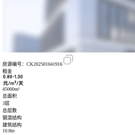
房源编号：CK202501041916
租金
0.80-1.30
元/m²/天
45000m²
总面积
3层
总层数
钢混结构
建筑结构
10.8m