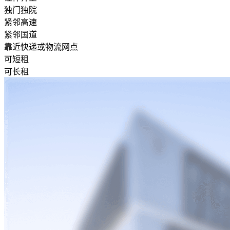
独门独院
紧邻高速
紧邻国道
靠近快递或物流网点
可短租
可长租