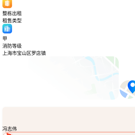
整栋出租
租售类型
甲
消防等级
上海市宝山区罗店镇
冯志伟