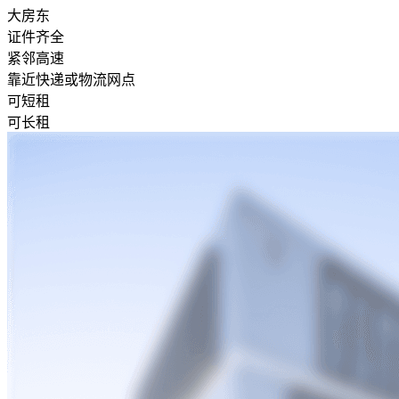
大房东
证件齐全
紧邻高速
靠近快递或物流网点
可短租
可长租