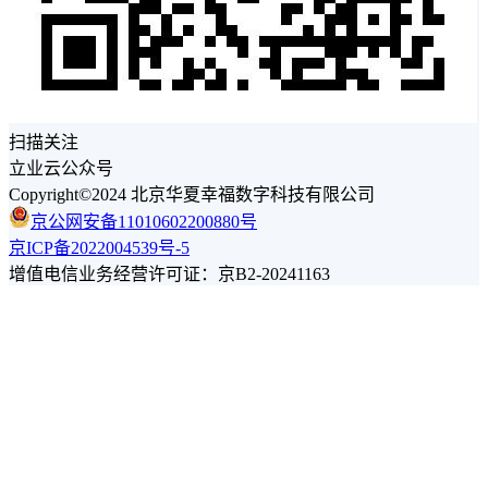
扫描关注
立业云公众号
Copyright©2024 北京华夏幸福数字科技有限公司
京公网安备11010602200880号
京ICP备2022004539号-5
增值电信业务经营许可证：京B2-20241163