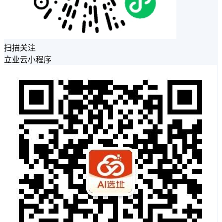
扫描关注
立业云小程序