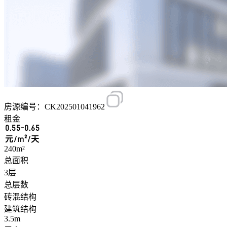
房源编号：CK202501041962
租金
0.55-0.65
元/m²/天
240m²
总面积
3层
总层数
砖混结构
建筑结构
3.5m