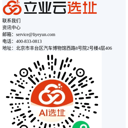
联系我们
资讯中心
邮箱：service@liyeyun.com
电话：400-833-0813
地址：北京市丰台区汽车博物馆西路8号院2号楼4层406