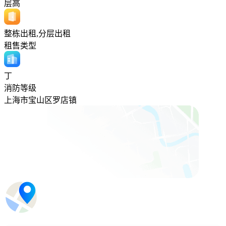
层高
整栋出租,分层出租
租售类型
丁
消防等级
上海市宝山区罗店镇