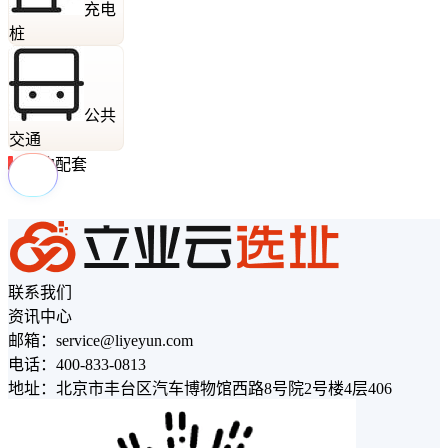
充电
桩
公共
交通
周边配套
联系我们
资讯中心
邮箱：service@liyeyun.com
电话：400-833-0813
地址：北京市丰台区汽车博物馆西路8号院2号楼4层406