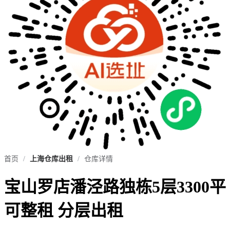
首页
/
上海仓库出租
/
仓库详情
宝山罗店潘泾路独栋5层3300平
可整租 分层出租