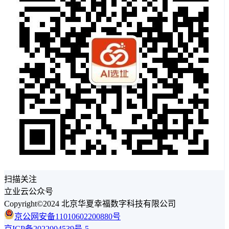
扫描关注
立业云公众号
Copyright©2024 北京华夏幸福数字科技有限公司
京公网安备11010602200880号
京ICP备2022004539号-5