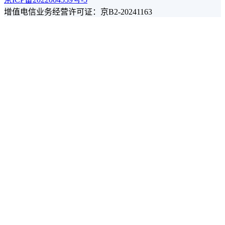
增值电信业务经营许可证：京B2-20241163