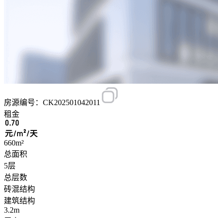
房源编号：CK202501042011
租金
0.70
元/m²/天
660m²
总面积
5层
总层数
砖混结构
建筑结构
3.2m