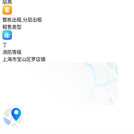
层高
整栋出租,分层出租
租售类型
丁
消防等级
上海市宝山区罗店镇