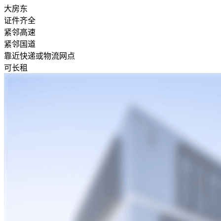
大房东
证件齐全
紧邻高速
紧邻国道
靠近快递或物流网点
可长租