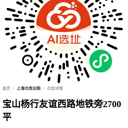
首页
/
上海仓库出租
/
仓库详情
宝山杨行友谊西路地铁旁2700
平