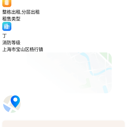
整栋出租,分层出租
租售类型
丁
消防等级
上海市宝山区杨行镇