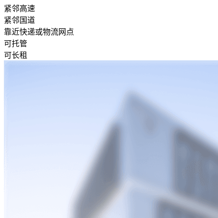
紧邻高速
紧邻国道
靠近快递或物流网点
可托管
可长租