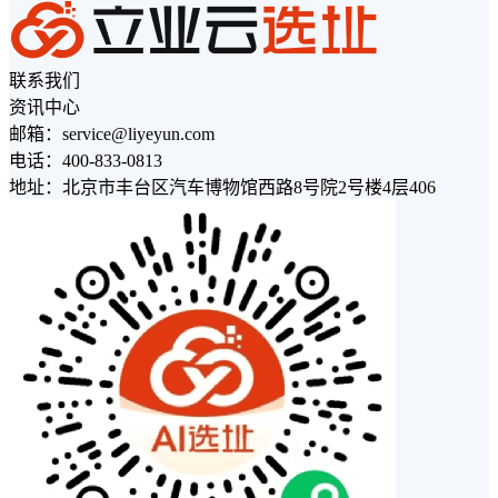
联系我们
资讯中心
邮箱：service@liyeyun.com
电话：400-833-0813
地址：北京市丰台区汽车博物馆西路8号院2号楼4层406