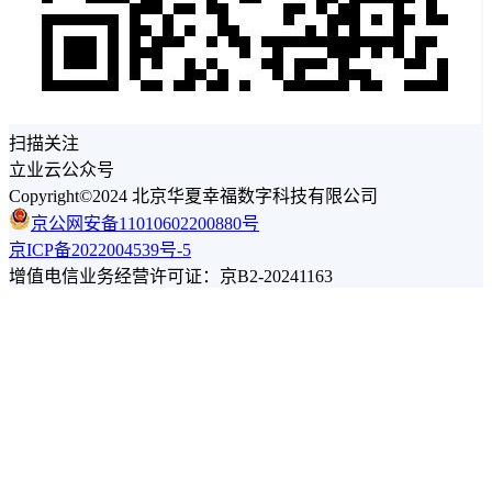
扫描关注
立业云公众号
Copyright©2024 北京华夏幸福数字科技有限公司
京公网安备11010602200880号
京ICP备2022004539号-5
增值电信业务经营许可证：京B2-20241163