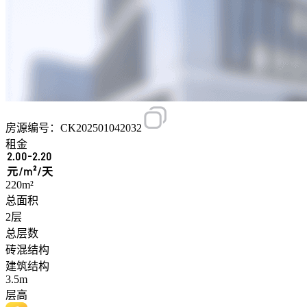
房源编号：CK202501042032
租金
2.00-2.20
元/m²/天
220m²
总面积
2层
总层数
砖混结构
建筑结构
3.5m
层高