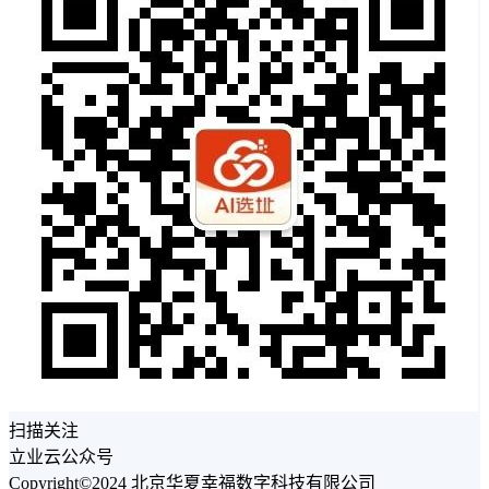
扫描关注
立业云公众号
Copyright©2024 北京华夏幸福数字科技有限公司