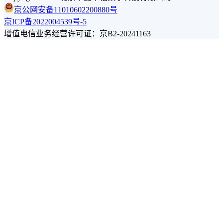
京公网安备11010602200880号
京ICP备2022004539号-5
增值电信业务经营许可证：京B2-20241163