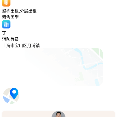
整栋出租,分层出租
租售类型
丁
消防等级
上海市宝山区月浦镇