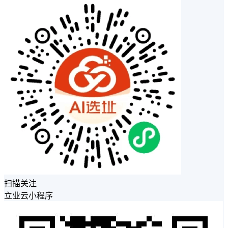
扫描关注
立业云小程序