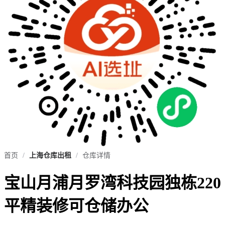
首页
/
上海仓库出租
/
仓库详情
宝山月浦月罗湾科技园独栋220
平精装修可仓储办公