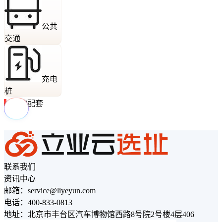
公共
交通
充电
桩
周边配套
联系我们
资讯中心
邮箱：service@liyeyun.com
电话：400-833-0813
地址：北京市丰台区汽车博物馆西路8号院2号楼4层406