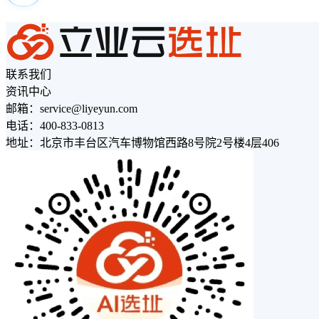
联系我们
资讯中心
邮箱：service@liyeyun.com
电话：400-833-0813
地址：北京市丰台区汽车博物馆西路8号院2号楼4层406