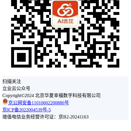
扫描关注
立业云公众号
Copyright©2024 北京华夏幸福数字科技有限公司
京公网安备11010602200880号
京ICP备2022004539号-5
增值电信业务经营许可证：京B2-20241163