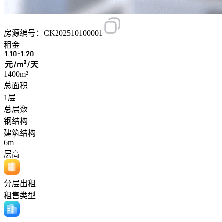
房源编号：CK202510100001
租金
1.10-1.20
元/m²/天
1400m²
总面积
1层
总层数
钢结构
建筑结构
6m
层高
分层出租
租售类型