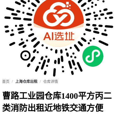
首页
/
上海仓库出租
/
仓库详情
曹路工业园仓库1400平方丙二
类消防出租近地铁交通方便