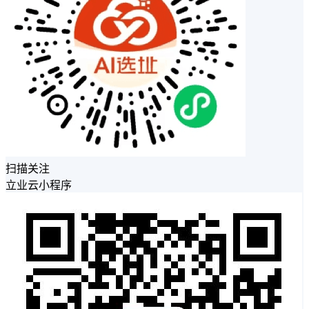
扫描关注
立业云小程序