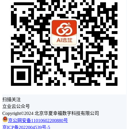
扫描关注
立业云公众号
Copyright©2024 北京华夏幸福数字科技有限公司
京公网安备11010602200880号
京ICP备2022004539号-5