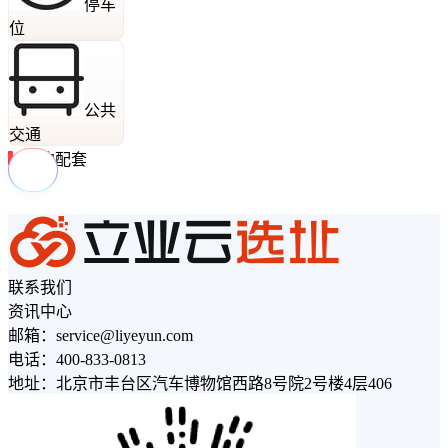
停车
位
公共
交通
周边配套
联系我们
资讯中心
邮箱：service@liyeyun.com
电话：400-833-0813
地址：北京市丰台区汽车博物馆西路8号院2号楼4层406