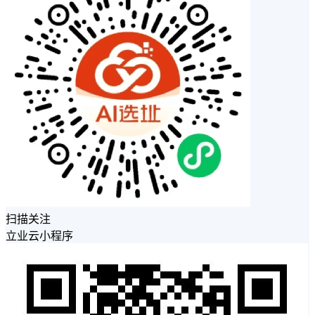
扫描关注
立业云小程序