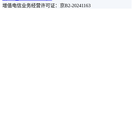
增值电信业务经营许可证：京B2-20241163