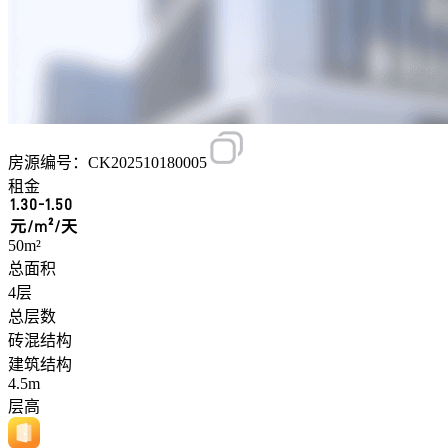
房源编号：CK202510180005
租金
1.30-1.50
元/m²/天
50m²
总面积
4层
总层数
砖混结构
建筑结构
4.5m
层高