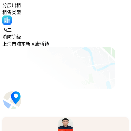
分层出租
租售类型
丙二
消防等级
上海市浦东新区康桥镇