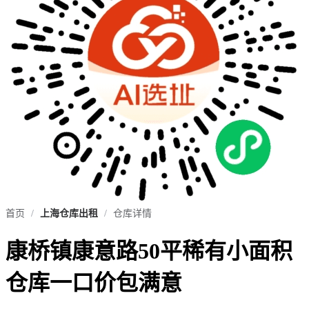
首页
/
上海仓库出租
/
仓库详情
康桥镇康意路50平稀有小面积
仓库一口价包满意