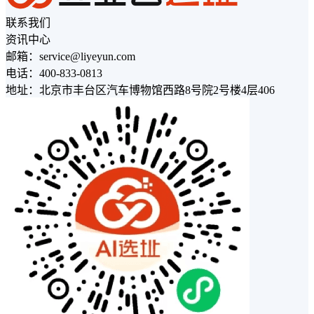
联系我们
资讯中心
邮箱：service@liyeyun.com
电话：400-833-0813
地址：北京市丰台区汽车博物馆西路8号院2号楼4层406