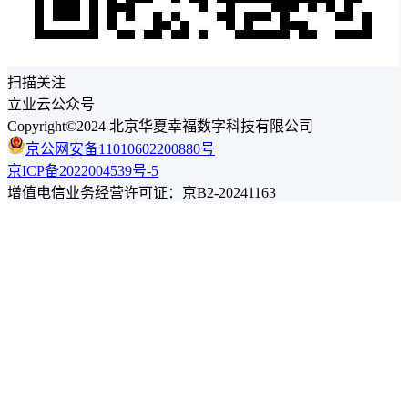
扫描关注
立业云公众号
Copyright©2024 北京华夏幸福数字科技有限公司
京公网安备11010602200880号
京ICP备2022004539号-5
增值电信业务经营许可证：京B2-20241163