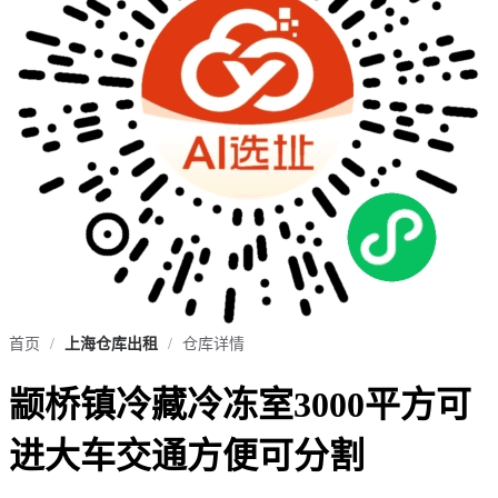
首页
/
上海仓库出租
/
仓库详情
颛桥镇冷藏冷冻室3000平方可
进大车交通方便可分割