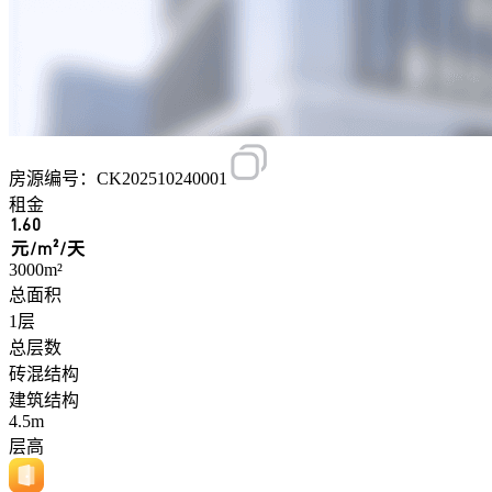
房源编号：CK202510240001
租金
1.60
元/m²/天
3000m²
总面积
1层
总层数
砖混结构
建筑结构
4.5m
层高