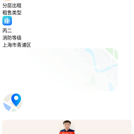
分层出租
租售类型
丙二
消防等级
上海市青浦区