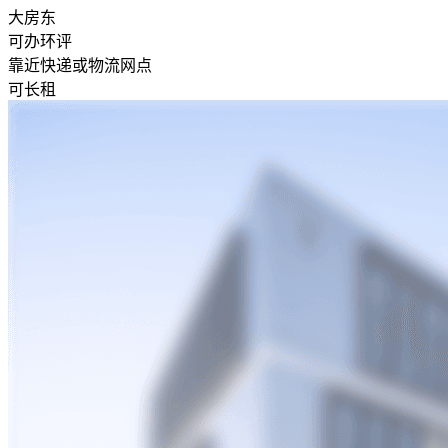
大房东
可办环评
靠近快递或物流网点
可长租