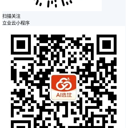
扫描关注
立业云小程序