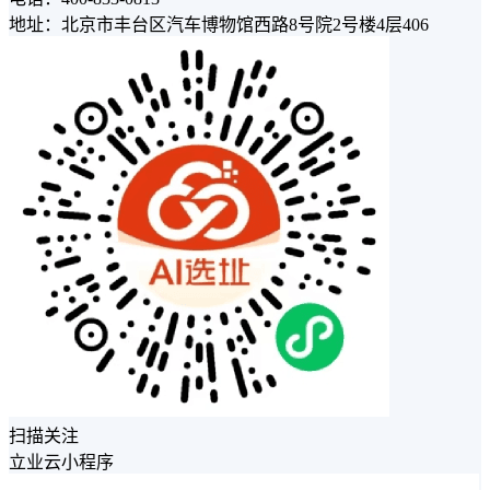
地址：北京市丰台区汽车博物馆西路8号院2号楼4层406
扫描关注
立业云小程序