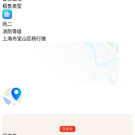
租售类型
丙二
消防等级
上海市宝山区杨行镇
立业云