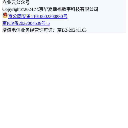
立业云公众号
Copyright©2024 北京华夏幸福数字科技有限公司
京公网安备11010602200880号
京ICP备2022004539号-5
增值电信业务经营许可证：京B2-20241163