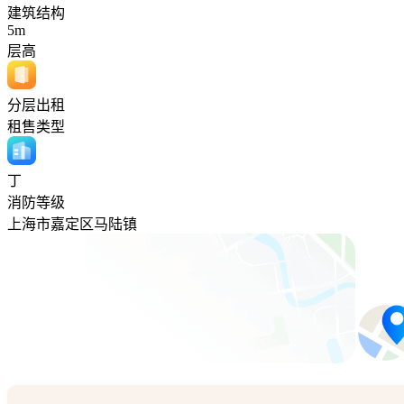
建筑结构
5m
层高
分层出租
租售类型
丁
消防等级
上海市嘉定区马陆镇