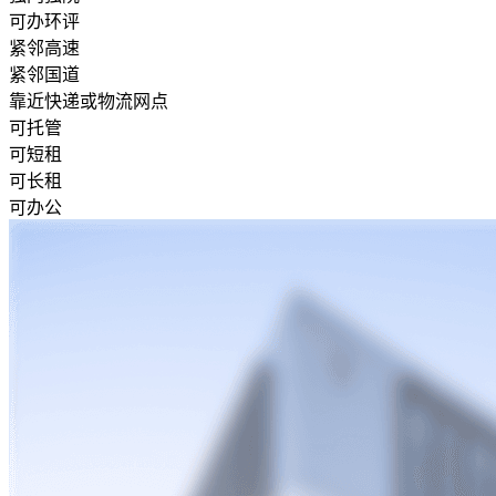
可办环评
紧邻高速
紧邻国道
靠近快递或物流网点
可托管
可短租
可长租
可办公