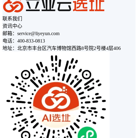
联系我们
资讯中心
邮箱：service@liyeyun.com
电话：400-833-0813
地址：北京市丰台区汽车博物馆西路8号院2号楼4层406