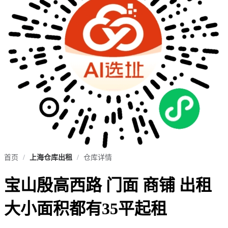
首页
/
上海仓库出租
/
仓库详情
宝山殷高西路 门面 商铺 出租
大小面积都有35平起租