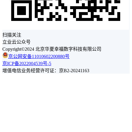
扫描关注
立业云公众号
Copyright©2024 北京华夏幸福数字科技有限公司
京公网安备11010602200880号
京ICP备2022004539号-5
增值电信业务经营许可证：京B2-20241163