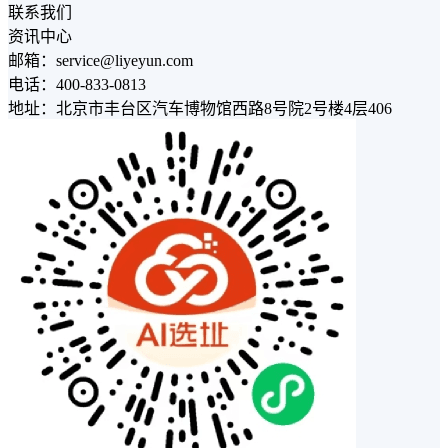
联系我们
资讯中心
邮箱：service@liyeyun.com
电话：400-833-0813
地址：北京市丰台区汽车博物馆西路8号院2号楼4层406