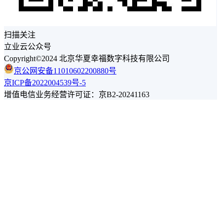
扫描关注
立业云公众号
Copyright©2024 北京华夏幸福数字科技有限公司
京公网安备11010602200880号
京ICP备2022004539号-5
增值电信业务经营许可证：京B2-20241163