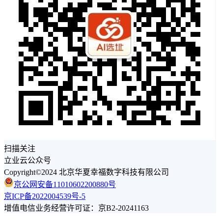
扫描关注
立业云公众号
Copyright©2024 北京华夏幸福数字科技有限公司
京公网安备11010602200880号
京ICP备2022004539号-5
增值电信业务经营许可证：京B2-20241163