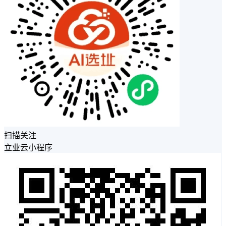
扫描关注
立业云小程序