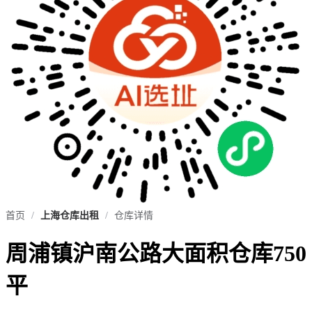
首页
/
上海仓库出租
/
仓库详情
周浦镇沪南公路大面积仓库750
平