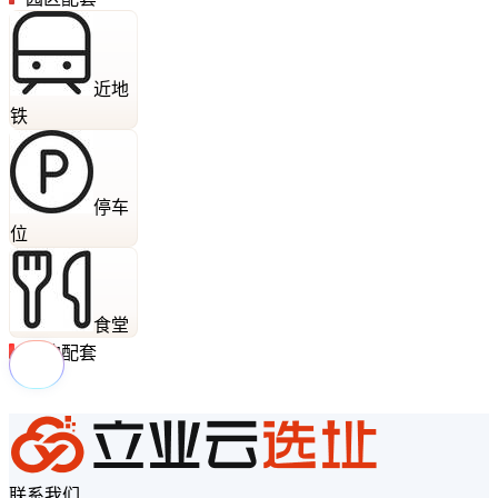
近地
铁
停车
位
食堂
周边配套
联系我们