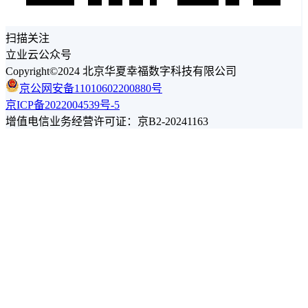
扫描关注
立业云公众号
Copyright©2024 北京华夏幸福数字科技有限公司
京公网安备11010602200880号
京ICP备2022004539号-5
增值电信业务经营许可证：京B2-20241163