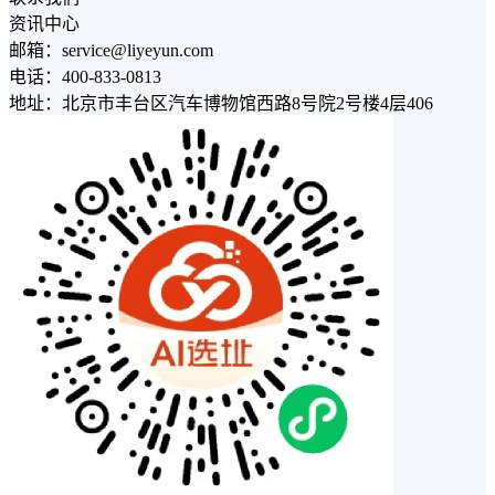
资讯中心
邮箱：service@liyeyun.com
电话：400-833-0813
地址：北京市丰台区汽车博物馆西路8号院2号楼4层406