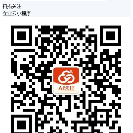
扫描关注
立业云小程序