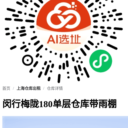
首页
/
上海仓库出租
/
仓库详情
闵行梅陇180单层仓库带雨棚