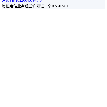
京ICP备2022004539号-5
增值电信业务经营许可证：京B2-20241163