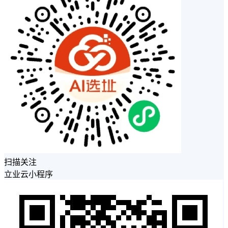
扫描关注
立业云小程序