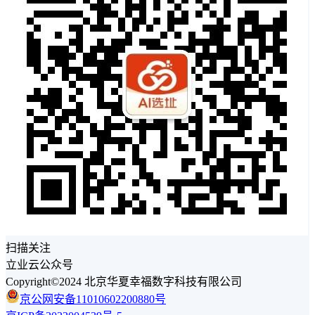
扫描关注
立业云公众号
Copyright©2024 北京华夏幸福数字科技有限公司
京公网安备11010602200880号