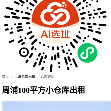
首页
/
上海仓库出租
/
仓库详情
周浦100平方小仓库出租