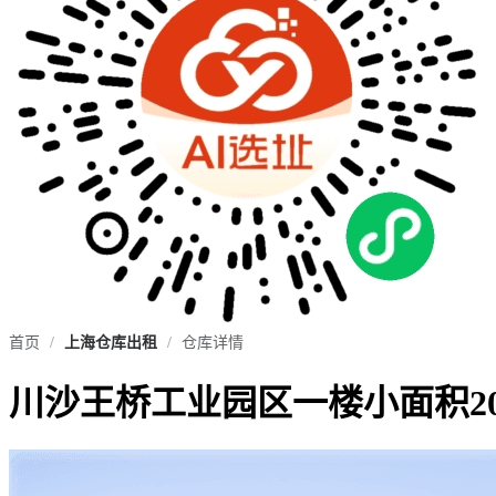
首页
/
上海仓库出租
/
仓库详情
川沙王桥工业园区一楼小面积2