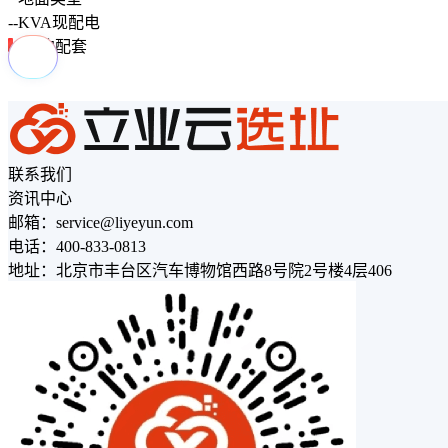
--
KVA
现配电
周边配套
联系我们
资讯中心
邮箱：service@liyeyun.com
电话：400-833-0813
地址：北京市丰台区汽车博物馆西路8号院2号楼4层406