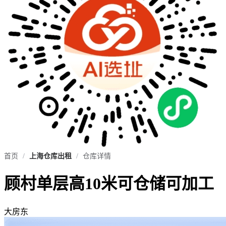
首页
/
上海仓库出租
/
仓库详情
顾村单层高10米可仓储可加工
大房东