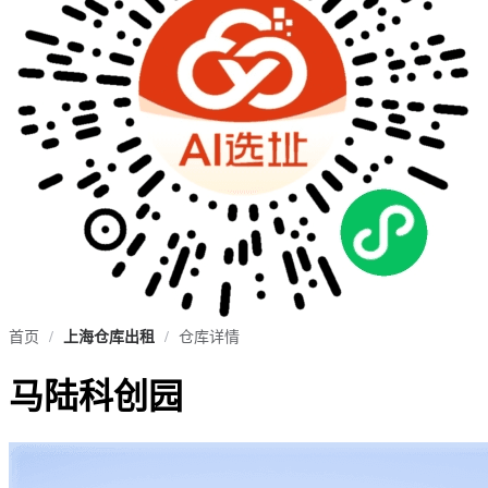
首页
/
上海仓库出租
/
仓库详情
马陆科创园