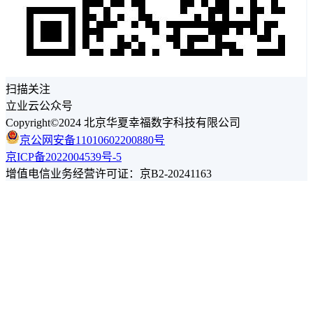
扫描关注
立业云公众号
Copyright©2024 北京华夏幸福数字科技有限公司
京公网安备11010602200880号
京ICP备2022004539号-5
增值电信业务经营许可证：京B2-20241163