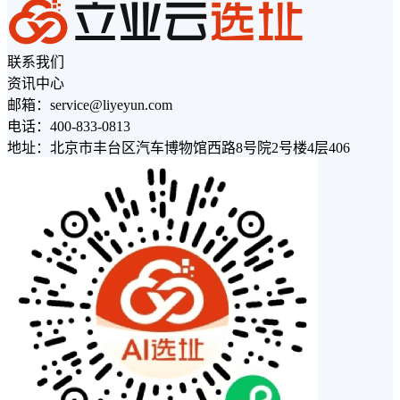
联系我们
资讯中心
邮箱：service@liyeyun.com
电话：400-833-0813
地址：北京市丰台区汽车博物馆西路8号院2号楼4层406