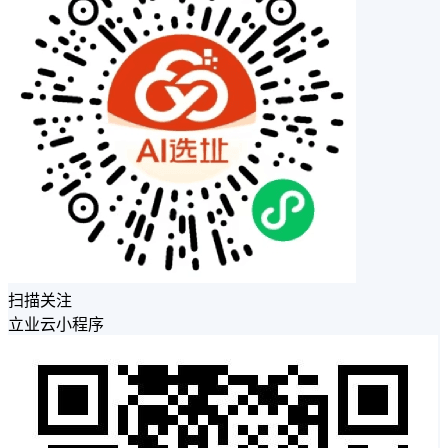
扫描关注
立业云小程序