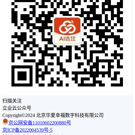
扫描关注
立业云公众号
Copyright©2024 北京华夏幸福数字科技有限公司
京公网安备11010602200880号
京ICP备2022004539号-5