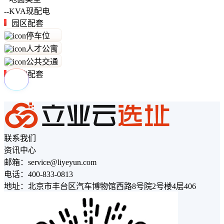
--
KVA
现配电
园区配套
停车位
人才公寓
公共交通
周边配套
联系我们
资讯中心
邮箱：service@liyeyun.com
电话：400-833-0813
地址：北京市丰台区汽车博物馆西路8号院2号楼4层406