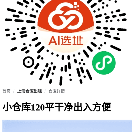
首页
/
上海仓库出租
/
仓库详情
小仓库120平干净出入方便