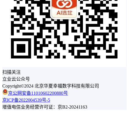
扫描关注
立业云公众号
Copyright©2024 北京华夏幸福数字科技有限公司
京公网安备11010602200880号
京ICP备2022004539号-5
增值电信业务经营许可证：京B2-20241163