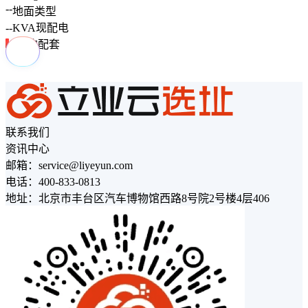
--
地面类型
--
KVA
现配电
周边配套
联系我们
资讯中心
邮箱：service@liyeyun.com
电话：400-833-0813
地址：北京市丰台区汽车博物馆西路8号院2号楼4层406