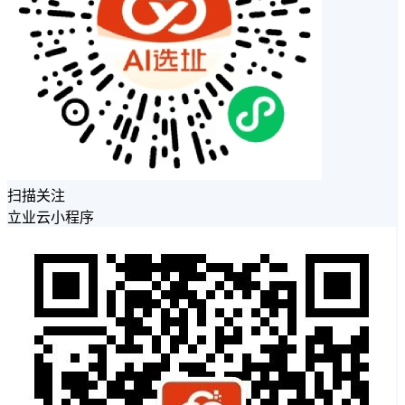
扫描关注
立业云小程序