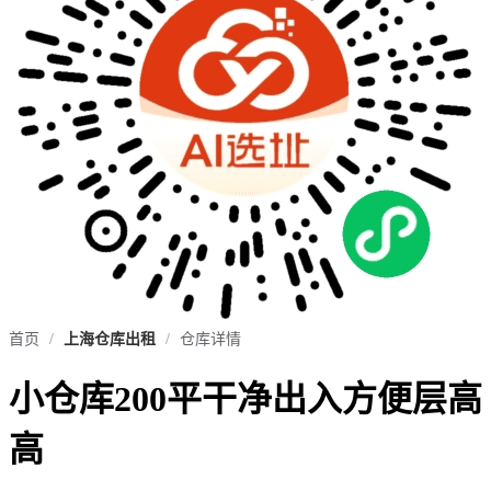
首页
/
上海仓库出租
/
仓库详情
小仓库200平干净出入方便层高
高