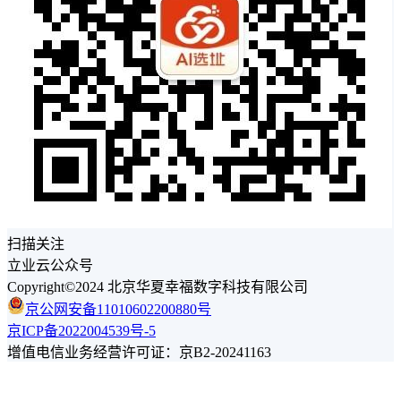
扫描关注
立业云公众号
Copyright©2024 北京华夏幸福数字科技有限公司
京公网安备11010602200880号
京ICP备2022004539号-5
增值电信业务经营许可证：京B2-20241163