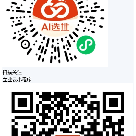
扫描关注
立业云小程序