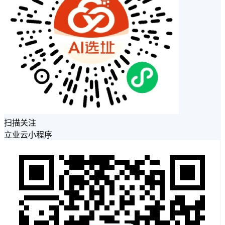
扫描关注
立业云小程序