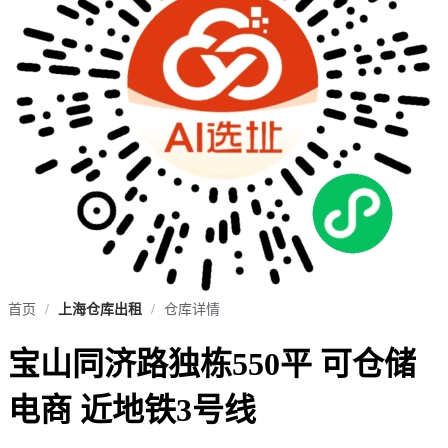
首页
/
上海仓库出租
/
仓库详情
宝山同济路独栋550平 可仓储
电商 近地铁3号线