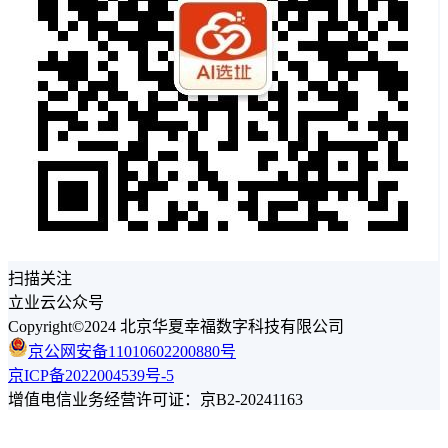
扫描关注
立业云公众号
Copyright©2024 北京华夏幸福数字科技有限公司
京公网安备11010602200880号
京ICP备2022004539号-5
增值电信业务经营许可证：京B2-20241163