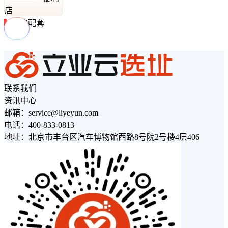
店
周边配套
联系我们
资讯中心
邮箱：service@liyeyun.com
电话：400-833-0813
地址：北京市丰台区汽车博物馆西路8号院2号楼4层406