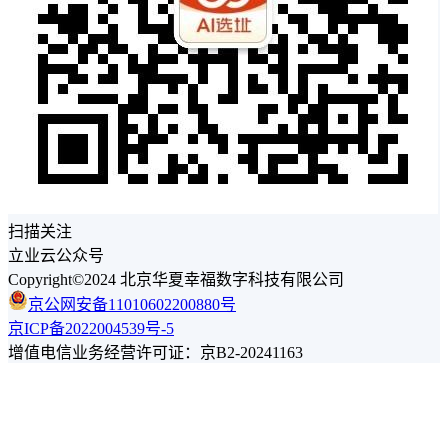
扫描关注
立业云公众号
Copyright©2024 北京华夏幸福数字科技有限公司
京公网安备11010602200880号
京ICP备2022004539号-5
增值电信业务经营许可证：京B2-20241163