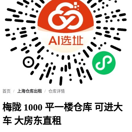
首页
/
上海仓库出租
/
仓库详情
梅陇 1000 平一楼仓库 可进大
车 大房东直租