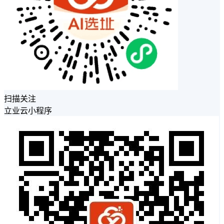
扫描关注
立业云小程序