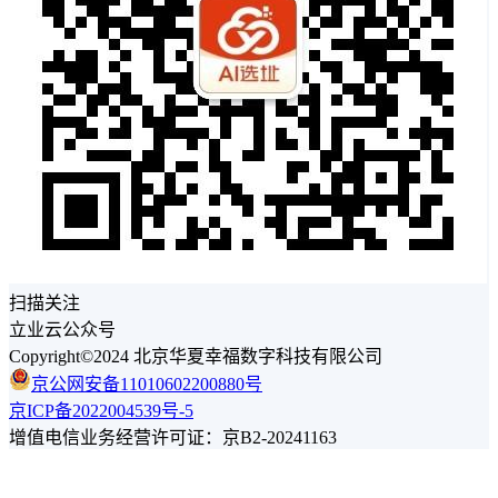
扫描关注
立业云公众号
Copyright©2024 北京华夏幸福数字科技有限公司
京公网安备11010602200880号
京ICP备2022004539号-5
增值电信业务经营许可证：京B2-20241163