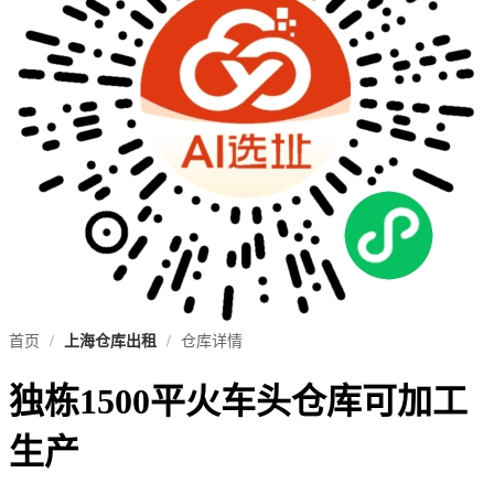
首页
/
上海仓库出租
/
仓库详情
独栋1500平火车头仓库可加工
生产