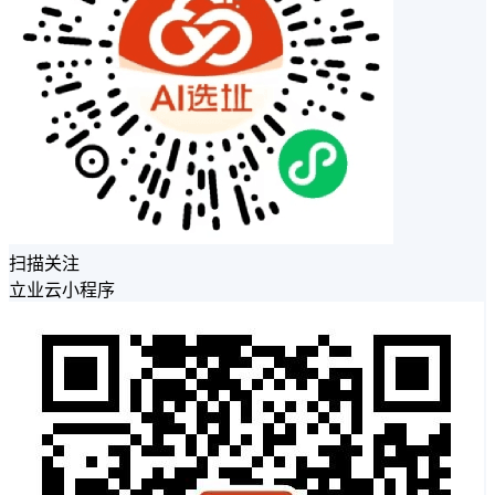
扫描关注
立业云小程序