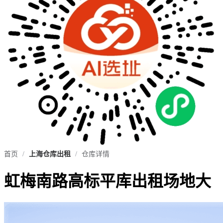
首页
/
上海仓库出租
/
仓库详情
虹梅南路高标平库出租场地大