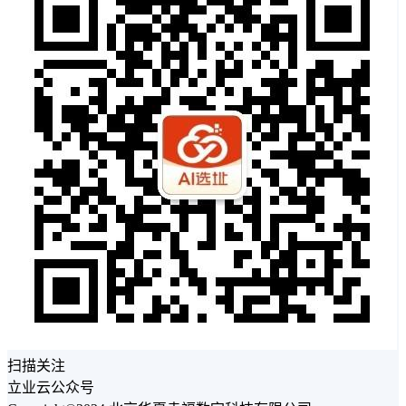
扫描关注
立业云公众号