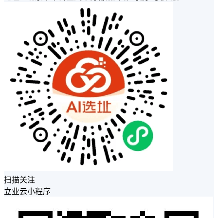
扫描关注
立业云小程序