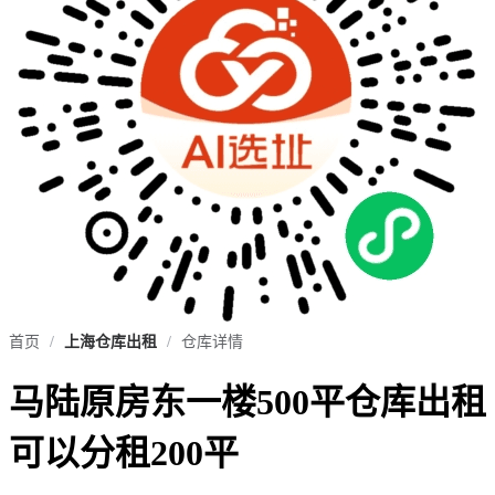
首页
/
上海仓库出租
/
仓库详情
马陆原房东一楼500平仓库出租
可以分租200平