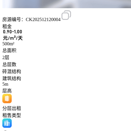
房源编号：CK202512120004
租金
0.90-1.00
元/m²/天
500m²
总面积
2层
总层数
砖混结构
建筑结构
5m
层高
分层出租
租售类型