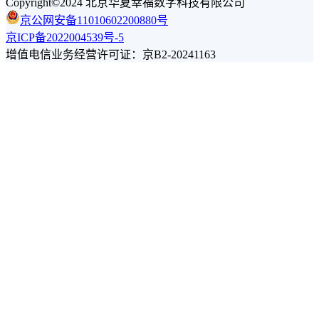
Copyright©2024 北京华夏幸福数字科技有限公司
京公网安备11010602200880号
京ICP备2022004539号-5
增值电信业务经营许可证：京B2-20241163