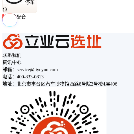
停车
位
周边配套
联系我们
资讯中心
邮箱：service@liyeyun.com
电话：400-833-0813
地址：北京市丰台区汽车博物馆西路8号院2号楼4层406