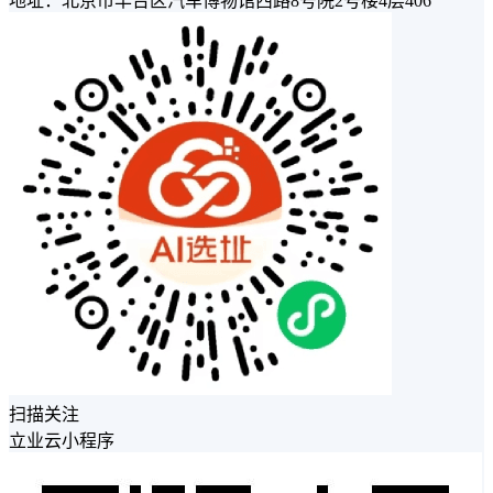
地址：北京市丰台区汽车博物馆西路8号院2号楼4层406
扫描关注
立业云小程序