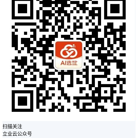
扫描关注
立业云公众号