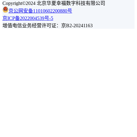
Copyright©2024 北京华夏幸福数字科技有限公司
京公网安备11010602200880号
京ICP备2022004539号-5
增值电信业务经营许可证：京B2-20241163