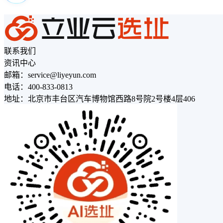
联系我们
资讯中心
邮箱：service@liyeyun.com
电话：400-833-0813
地址：北京市丰台区汽车博物馆西路8号院2号楼4层406