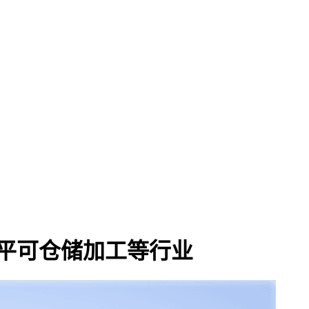
5平可仓储加工等行业