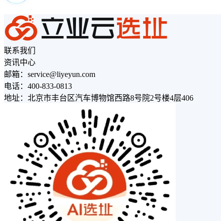
联系我们
资讯中心
邮箱：service@liyeyun.com
电话：400-833-0813
地址：北京市丰台区汽车博物馆西路8号院2号楼4层406