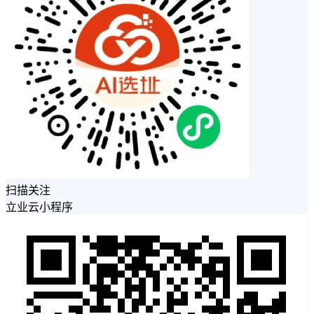
扫描关注
立业云小程序