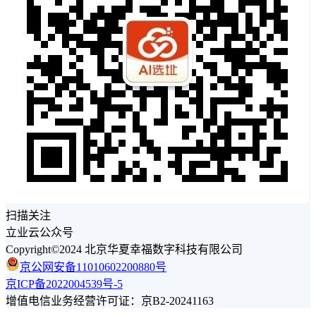
扫描关注
立业云公众号
Copyright©2024 北京华夏幸福数字科技有限公司
京公网安备11010602200880号
京ICP备2022004539号-5
增值电信业务经营许可证：京B2-20241163