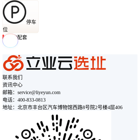
停车
位
周边配套
联系我们
资讯中心
邮箱：service@liyeyun.com
电话：400-833-0813
地址：北京市丰台区汽车博物馆西路8号院2号楼4层406