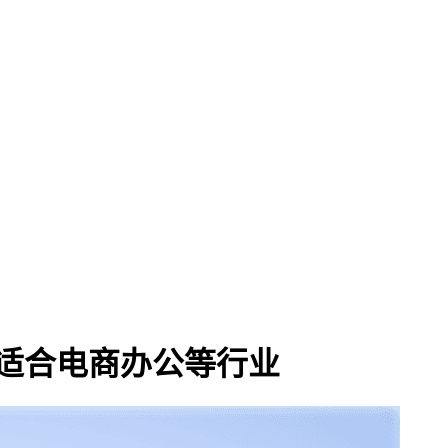
，适合电商办公等行业