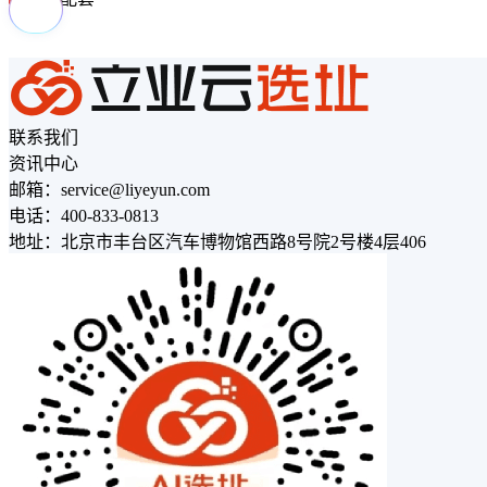
联系我们
资讯中心
邮箱：service@liyeyun.com
电话：400-833-0813
地址：北京市丰台区汽车博物馆西路8号院2号楼4层406