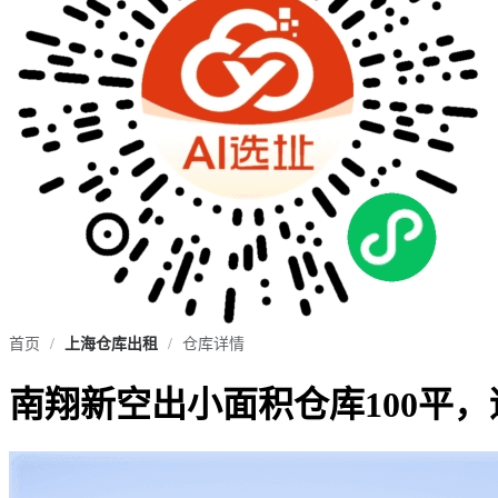
首页
/
上海仓库出租
/
仓库详情
南翔新空出小面积仓库100平