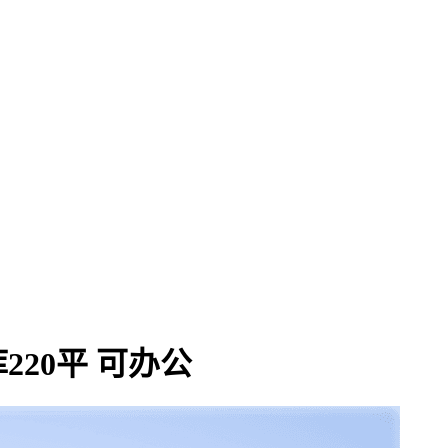
20平 可办公