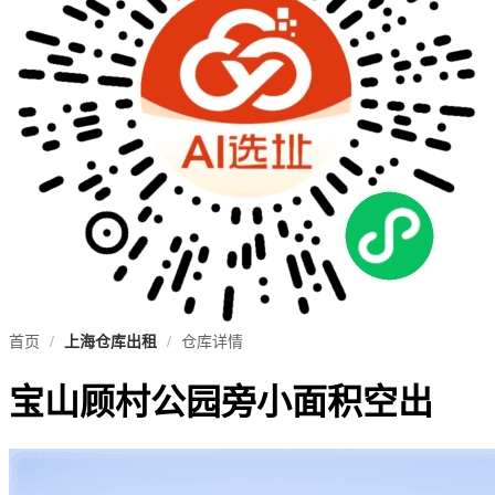
首页
/
上海仓库出租
/
仓库详情
宝山顾村公园旁小面积空出