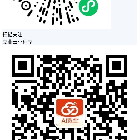
扫描关注
立业云小程序