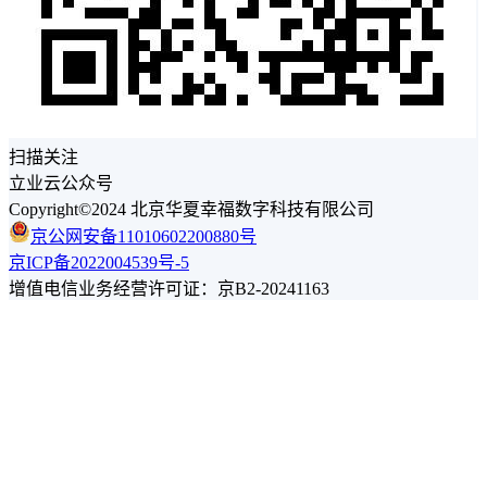
扫描关注
立业云公众号
Copyright©2024 北京华夏幸福数字科技有限公司
京公网安备11010602200880号
京ICP备2022004539号-5
增值电信业务经营许可证：京B2-20241163