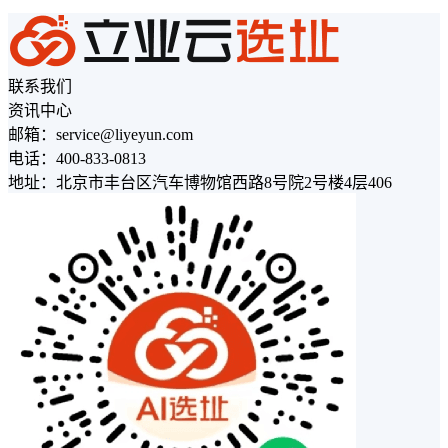
联系我们
资讯中心
邮箱：service@liyeyun.com
电话：400-833-0813
地址：北京市丰台区汽车博物馆西路8号院2号楼4层406