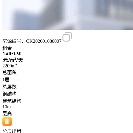
房源编号：CK202601080007
租金
1.40-1.60
元/m²/天
2200m²
总面积
1层
总层数
钢结构
建筑结构
10m
层高
分层出租