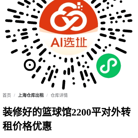
首页
/
上海仓库出租
/
仓库详情
装修好的篮球馆2200平对外转
租价格优惠