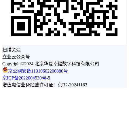
扫描关注
立业云公众号
Copyright©2024 北京华夏幸福数字科技有限公司
京公网安备11010602200880号
京ICP备2022004539号-5
增值电信业务经营许可证：京B2-20241163