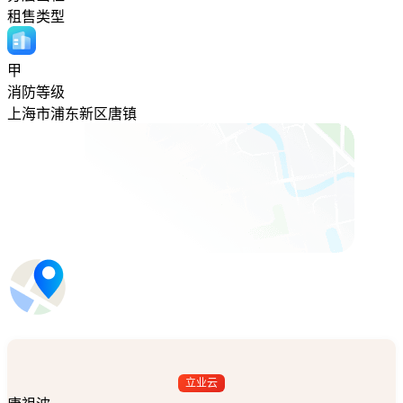
租售类型
甲
消防等级
上海市浦东新区唐镇
立业云