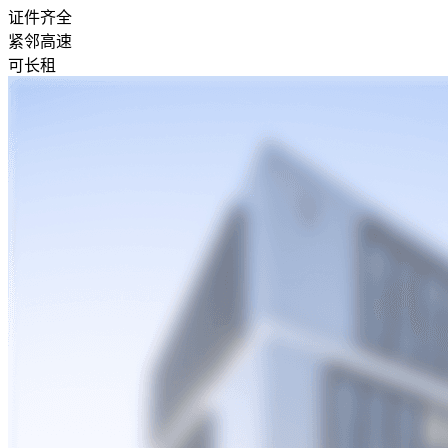
证件齐全
紧邻高速
可长租