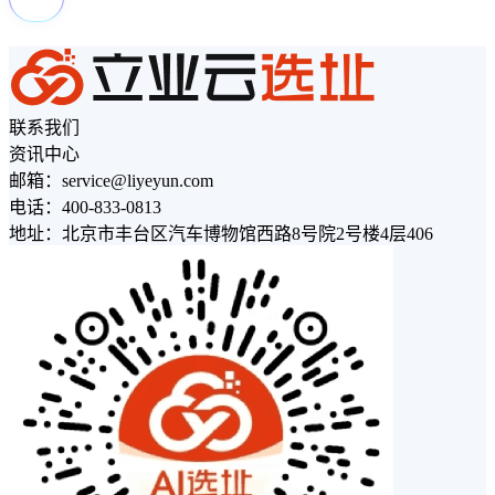
联系我们
资讯中心
邮箱：service@liyeyun.com
电话：400-833-0813
地址：北京市丰台区汽车博物馆西路8号院2号楼4层406