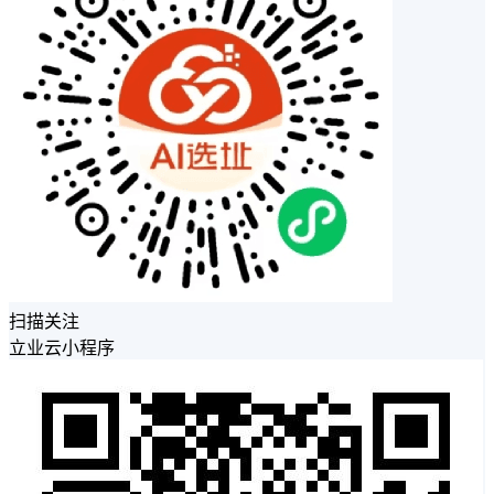
扫描关注
立业云小程序