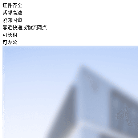
证件齐全
紧邻高速
紧邻国道
靠近快递或物流网点
可长租
可办公