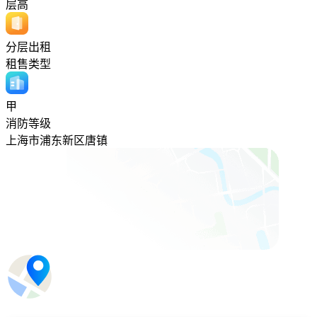
层高
分层出租
租售类型
甲
消防等级
上海市浦东新区唐镇