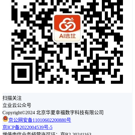
扫描关注
立业云公众号
Copyright©2024 北京华夏幸福数字科技有限公司
京公网安备11010602200880号
京ICP备2022004539号-5
增值电信业务经营许可证：京B2-20241163