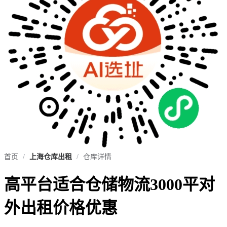
首页
/
上海仓库出租
/
仓库详情
高平台适合仓储物流3000平对
外出租价格优惠