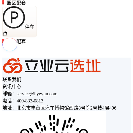
园区配套
停车
位
周边配套
联系我们
资讯中心
邮箱：service@liyeyun.com
电话：400-833-0813
地址：北京市丰台区汽车博物馆西路8号院2号楼4层406