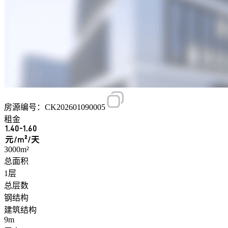
房源编号：CK202601090005
租金
1.40-1.60
元/m²/天
3000m²
总面积
1层
总层数
钢结构
建筑结构
9m