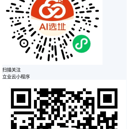
扫描关注
立业云小程序