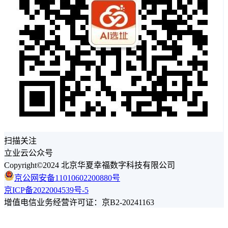
扫描关注
立业云公众号
Copyright©2024 北京华夏幸福数字科技有限公司
京公网安备11010602200880号
京ICP备2022004539号-5
增值电信业务经营许可证：京B2-20241163