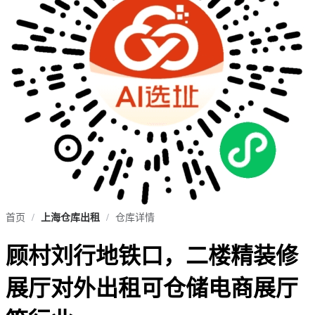
首页
/
上海仓库出租
/
仓库详情
顾村刘行地铁口，二楼精装修
展厅对外出租可仓储电商展厅