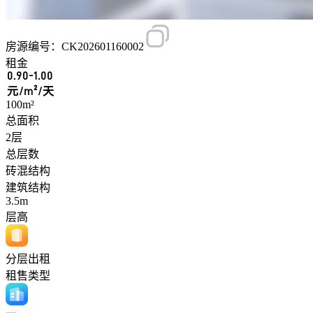
房源编号：CK202601160002
租金
0.90-1.00
元/m²/天
100m²
总面积
2层
总层数
砖混结构
建筑结构
3.5m
层高
分层出租
租售类型