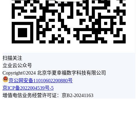
扫描关注
立业云公众号
Copyright©2024 北京华夏幸福数字科技有限公司
京公网安备11010602200880号
京ICP备2022004539号-5
增值电信业务经营许可证：京B2-20241163