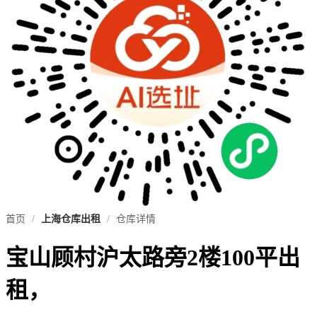
首页
/
上海仓库出租
/
仓库详情
宝山顾村沪太路旁2楼100平出
租，