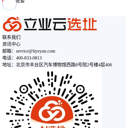
周边配套
联系我们
资讯中心
邮箱：service@liyeyun.com
电话：400-833-0813
地址：北京市丰台区汽车博物馆西路8号院2号楼4层406