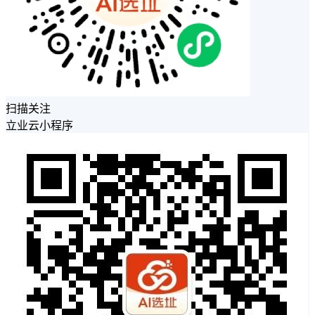
扫描关注
立业云小程序