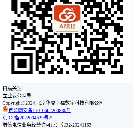
扫描关注
立业云公众号
Copyright©2024 北京华夏幸福数字科技有限公司
京公网安备11010602200880号
京ICP备2022004539号-5
增值电信业务经营许可证：京B2-20241163