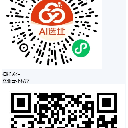
扫描关注
立业云小程序