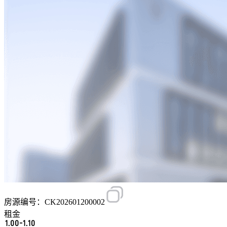
房源编号：CK202601200002
租金
1.00-1.10