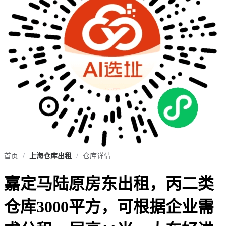
首页
/
上海仓库出租
/
仓库详情
嘉定马陆原房东出租，丙二类
仓库3000平方，可根据企业需