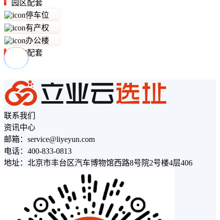
园区配套
停车位
有产权
办公楼
周边配套
联系我们
资讯中心
邮箱：service@liyeyun.com
电话：400-833-0813
地址：北京市丰台区汽车博物馆西路8号院2号楼4层406