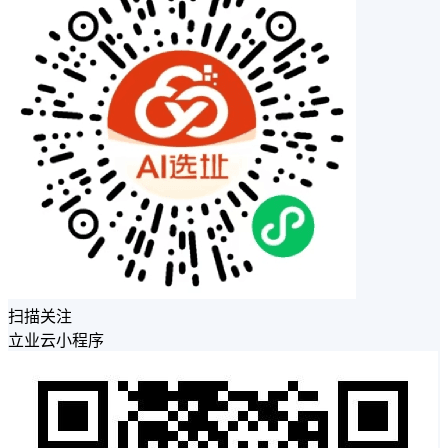
扫描关注
立业云小程序