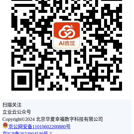
扫描关注
立业云公众号
Copyright©2024 北京华夏幸福数字科技有限公司
京公网安备11010602200880号
京ICP备2022004539号-5