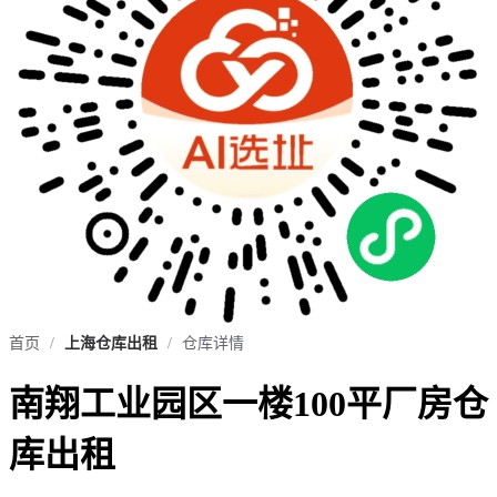
首页
/
上海仓库出租
/
仓库详情
南翔工业园区一楼100平厂房仓
库出租