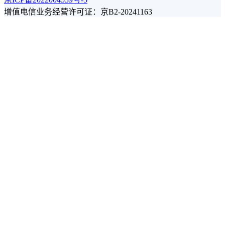
增值电信业务经营许可证：京B2-20241163