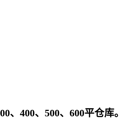
300、400、500、600平仓库。