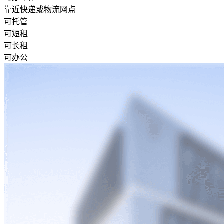
靠近快递或物流网点
可托管
可短租
可长租
可办公