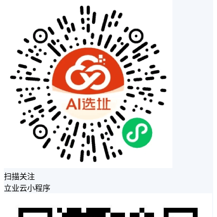
扫描关注
立业云小程序