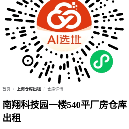
首页
/
上海仓库出租
/
仓库详情
南翔科技园一楼540平厂房仓库
出租