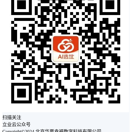
扫描关注
立业云公众号
Copyright©2024 北京华夏幸福数字科技有限公司