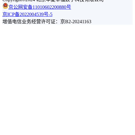
京公网安备11010602200880号
京ICP备2022004539号-5
增值电信业务经营许可证：京B2-20241163